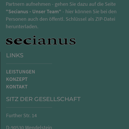
Partnern aufnehmen - gehen Sie dazu auf die Seite
"Secianus - Unser Team"
- hier können Sie bei den
Personen auch den öffentl. Schlüssel als ZIP-Datei
herunterladen.
LINKS
LEISTUNGEN
KONZEPT
KONTAKT
SITZ DER GESELLSCHAFT
Further Str. 14
D-90530 Wendelstein