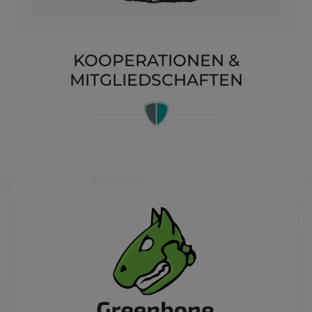
KOOPERATIONEN &
MITGLIEDSCHAFTEN