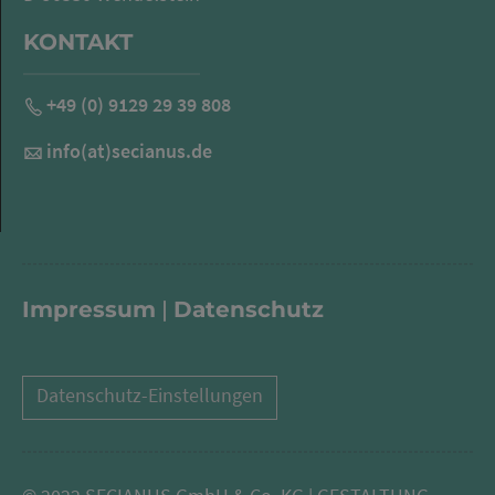
KONTAKT
+49 (0) 9129 29 39 808
info(at)secianus.de
Impressum
|
Datenschutz
Datenschutz-Einstellungen