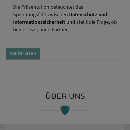
Die Präsentation beleuchtet das
Spannungsfeld zwischen
Datenschutz und
Informationssicherheit
und stellt die Frage, ob
beide Disziplinen Partner,…
weiterlesen
ÜBER UNS