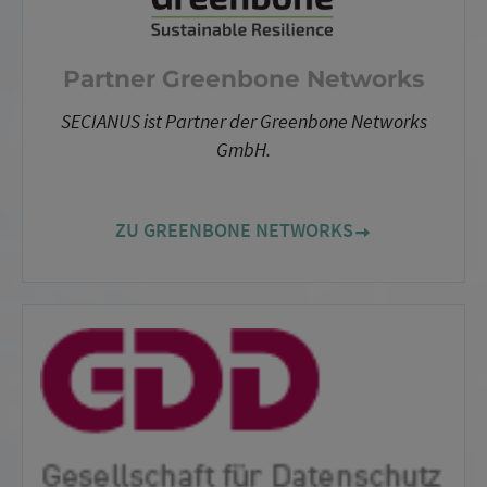
Partner Greenbone Networks
SECIANUS ist Partner der Greenbone Networks
GmbH.
ZU GREENBONE NETWORKS