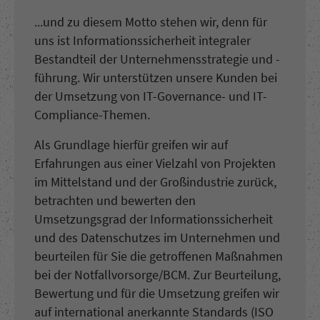
...und zu diesem Motto stehen wir, denn für
uns ist Informationssicherheit integraler
Bestandteil der Unternehmensstrategie und -
führung. Wir unterstützen unsere Kunden bei
der Umsetzung von IT-Governance- und IT-
Compliance-Themen.
Als Grundlage hierfür greifen wir auf
Erfahrungen aus einer Vielzahl von Projekten
im Mittelstand und der Großindustrie zurück,
betrachten und bewerten den
Umsetzungsgrad der Informationssicherheit
und des Datenschutzes im Unternehmen und
beurteilen für Sie die getroffenen Maßnahmen
bei der Notfallvorsorge/BCM. Zur Beurteilung,
Bewertung und für die Umsetzung greifen wir
auf international anerkannte Standards (ISO