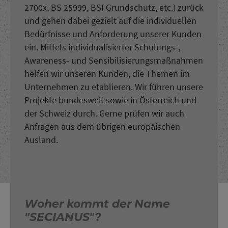
2700x, BS 25999, BSI Grundschutz, etc.) zurück
und gehen dabei gezielt auf die individuellen
Bedürfnisse und Anforderung unserer Kunden
ein. Mittels individualisierter Schulungs-,
Awareness- und Sensibilisierungsmaßnahmen
helfen wir unseren Kunden, die Themen im
Unternehmen zu etablieren. Wir führen unsere
Projekte bundesweit sowie in Österreich und
der Schweiz durch. Gerne prüfen wir auch
Anfragen aus dem übrigen europäischen
Ausland.
Woher kommt der Name
"SECIANUS"?