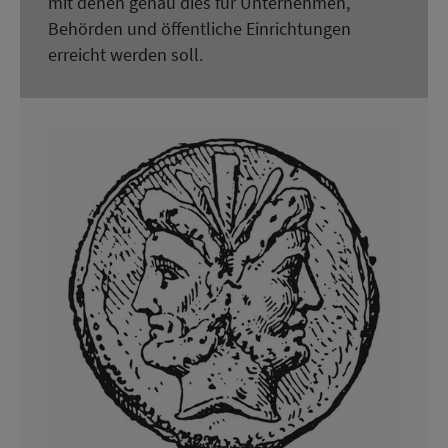
mit denen genau dies für Unternehmen,
Behörden und öffentliche Einrichtungen
erreicht werden soll.