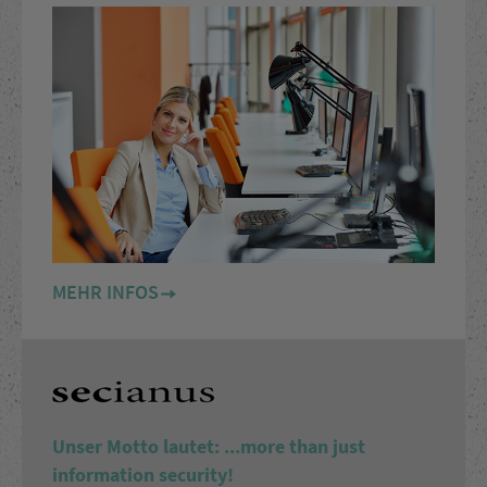
MEHR INFOS
Unser Motto lautet: ...more than just
information security!