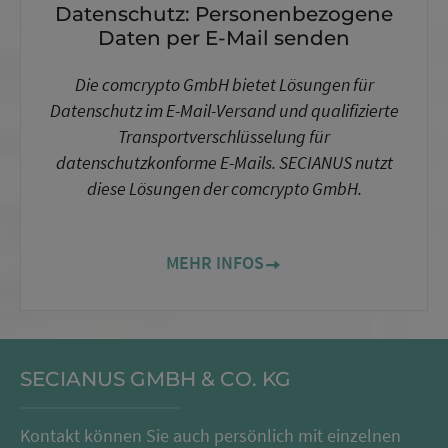
Datenschutz: Personenbezogene
Daten per E-Mail senden
Die comcrypto GmbH bietet Lösungen für
Datenschutz im E-Mail-Versand und qualifizierte
Transportverschlüsselung für
datenschutzkonforme E-Mails. SECIANUS nutzt
diese Lösungen der comcrypto GmbH.
MEHR INFOS
SECIANUS GMBH & CO. KG
Kontakt können Sie auch persönlich mit einzelnen