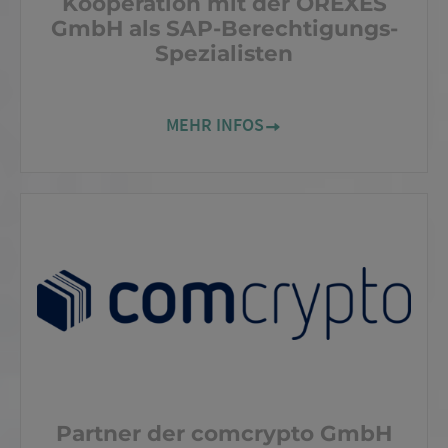
Kooperation mit der OREXES
GmbH als SAP-Berechtigungs-
Spezialisten
MEHR INFOS
Partner der comcrypto GmbH