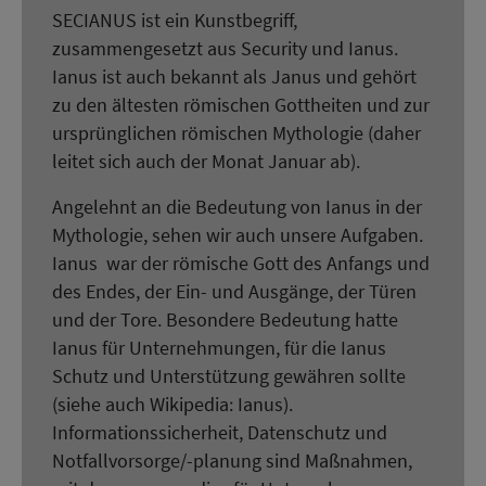
SECIANUS ist ein Kunstbegriff,
zusammengesetzt aus Security und Ianus.
Ianus ist auch bekannt als Janus und gehört
zu den ältesten römischen Gottheiten und zur
ursprünglichen römischen Mythologie (daher
leitet sich auch der Monat Januar ab).
Angelehnt an die Bedeutung von Ianus in der
Mythologie, sehen wir auch unsere Aufgaben.
Ianus war der römische Gott des Anfangs und
des Endes, der Ein- und Ausgänge, der Türen
und der Tore. Besondere Bedeutung hatte
Ianus für Unternehmungen, für die Ianus
Schutz und Unterstützung gewähren sollte
(siehe auch Wikipedia: Ianus).
Informationssicherheit, Datenschutz und
Notfallvorsorge/-planung sind Maßnahmen,