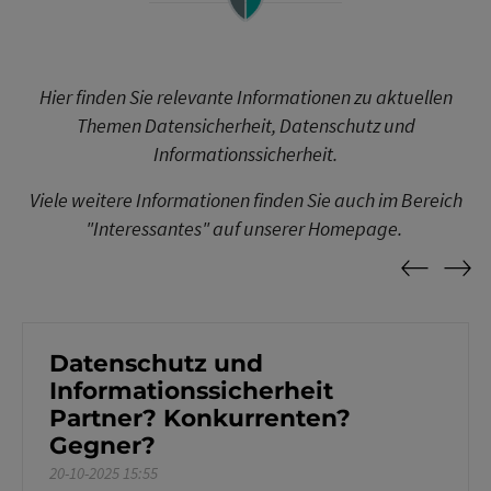
Hier finden Sie relevante Informationen zu aktuellen
Themen Datensicherheit, Datenschutz und
Informationssicherheit.
Viele weitere Informationen finden Sie auch im Bereich
"Interessantes" auf unserer Homepage.
Previou
Nex
Datenschutz und
Informationssicherheit
Partner? Konkurrenten?
Gegner?
20-10-2025 15:55