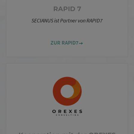
RAPID 7
SECIANUS ist Partner von RAPID7
ZUR RAPID7