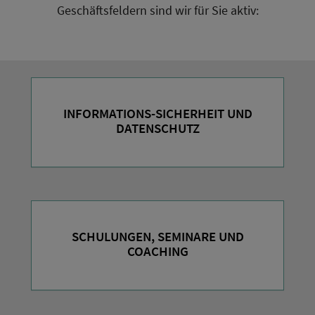
Geschäftsfeldern sind wir für Sie aktiv:
INFORMATIONS-SICHERHEIT UND
DATENSCHUTZ
SCHULUNGEN, SEMINARE UND
COACHING