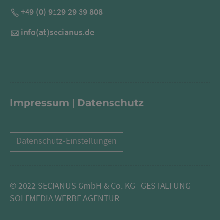
+49 (0) 9129 29 39 808
info(at)secianus.de
Impressum
|
Datenschutz
Datenschutz-Einstellungen
© 2022
SECIANUS GmbH & Co. KG | GESTALTUNG
SOLEMEDIA WERBE.AGENTUR