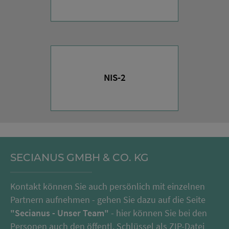
NIS-2
SECIANUS GMBH & CO. KG
Kontakt können Sie auch persönlich mit einzelnen
Partnern aufnehmen - gehen Sie dazu auf die Seite
"Secianus - Unser Team"
- hier können Sie bei den
Personen auch den öffentl. Schlüssel als ZIP-Datei