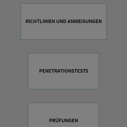
RICHTLINIEN UND ANWEISUNGEN
PENETRATIONSTESTS
PRÜFUNGEN