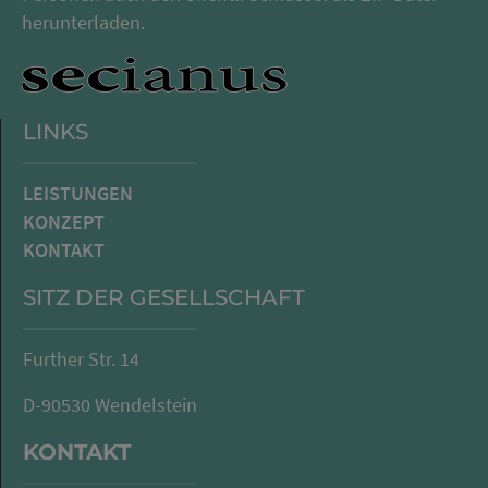
herunterladen.
LINKS
LEISTUNGEN
KONZEPT
KONTAKT
SITZ DER GESELLSCHAFT
Further Str. 14
D-90530 Wendelstein
KONTAKT